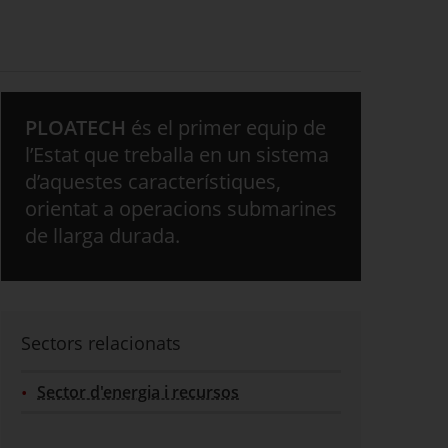
PLOATECH
és el primer equip de
l’Estat que treballa en un sistema
d’aquestes característiques,
orientat a operacions submarines
de llarga durada.
Sectors relacionats
Sector d'energia i recursos