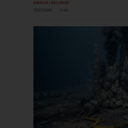
ENERGIA I RECURSOS
05/07/2026
11:00