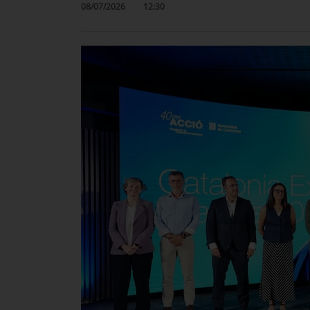
08/07/2026
12:30