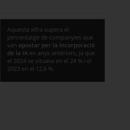
Aquesta xifra supera el
percentatge de companyies que
van
apostar per la incorporació
de la IA
en anys anteriors, ja que
el 2024 se situava en el 24 % i el
2023 en el 12,6 %.