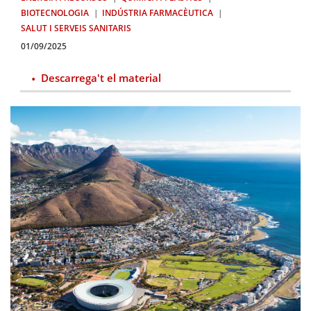
BIOTECNOLOGIA
INDÚSTRIA FARMACÈUTICA
SALUT I SERVEIS SANITARIS
01/09/2025
Descarrega't el material