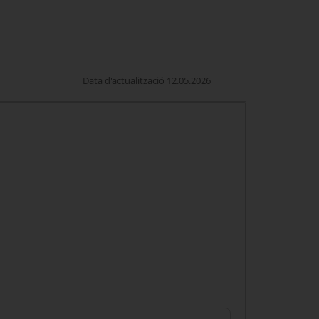
Data d'actualització 12.05.2026