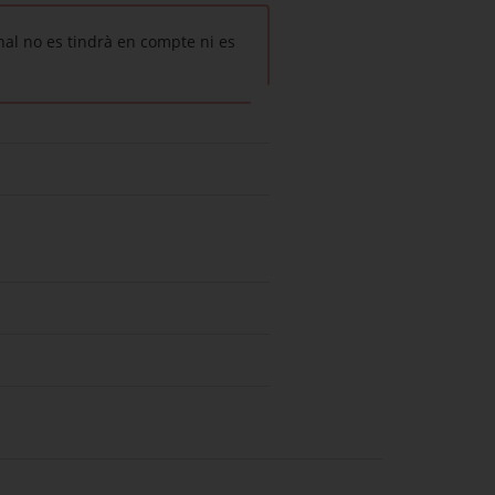
nal no es tindrà en compte ni es