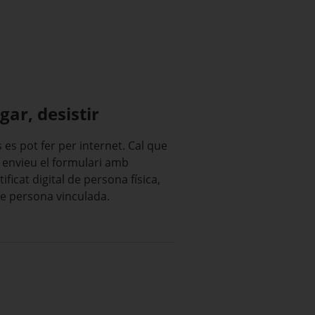
gar, desistir
es pot fer per internet. Cal que
 envieu el formulari amb
ificat digital de persona física,
e persona vinculada.