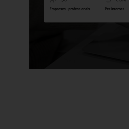
Empreses i professionals
Per Internet