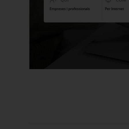
Empreses i professionals
Per Internet