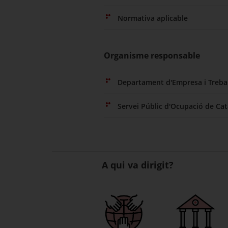
Normativa aplicable
Organisme responsable
Departament d'Empresa i Trebal
Servei Públic d'Ocupació de Ca
A qui va dirigit?