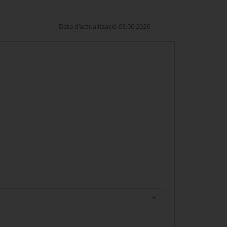
Data d'actualització 03.06.2026