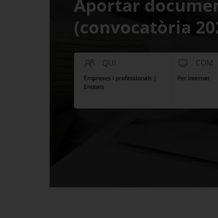
Aportar docume
(convocatòria 20
QUI
COM
Empreses i professionals |
Per Internet
Entitats