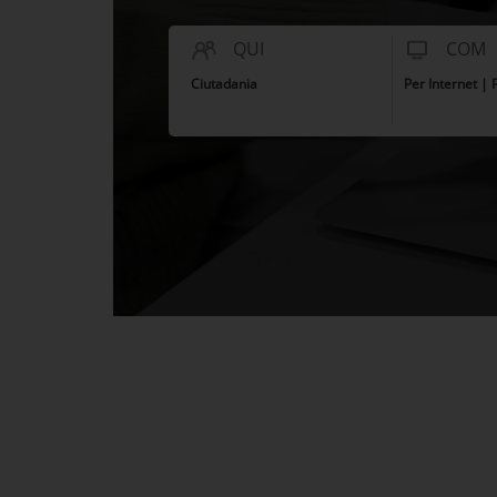
QUI
COM
Ciutadania
Per Internet |