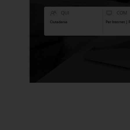
QUI
COM
Ciutadania
Per Internet |