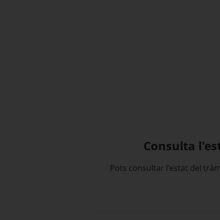
Consulta l'es
Pots consultar l'estat del trà