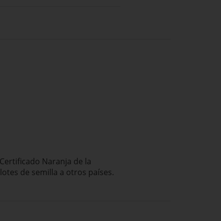
Certificado
Naranja
de la
lotes
de semilla
a otros países.