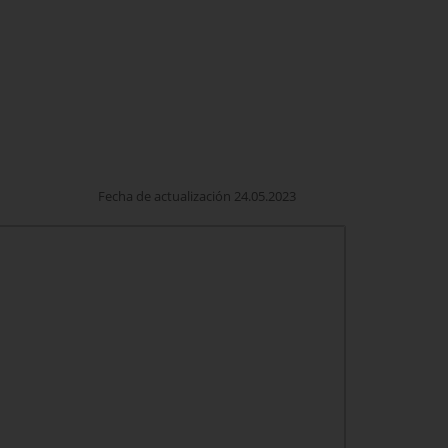
Fecha de actualización 24.05.2023