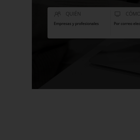
QUIÉN
CÓM
Empresas y profesionales
Por correo ele