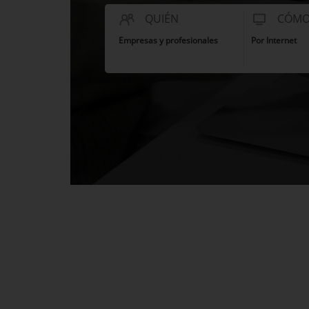
QUIÉN
CÓM
Empresas y profesionales
Por Internet