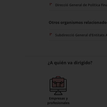
Direcció General de Política Fi
Otros organismos relacionado
Subdirecció General d'Entitats
¿A quién va dirigido?
Empresas y
profesionales