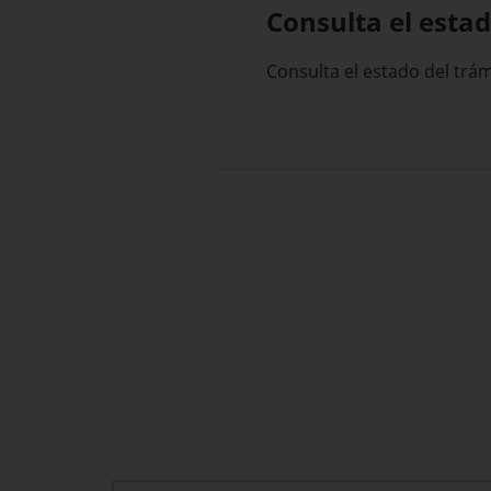
Consulta el estad
Consulta el estado del trám