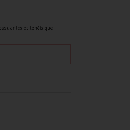
cas), antes os tenéis que