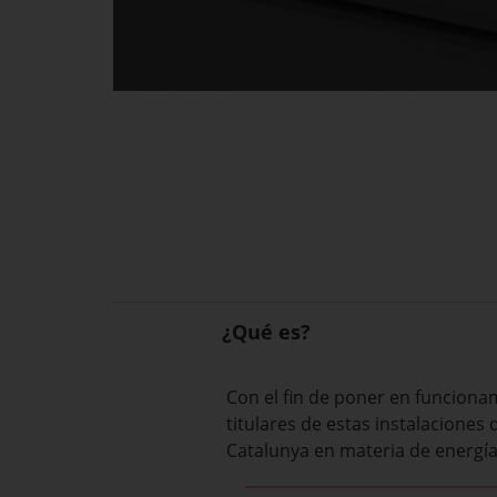
¿Qué es?
Con el fin de poner en funciona
titulares de estas instalaciones
Catalunya en materia de energía 