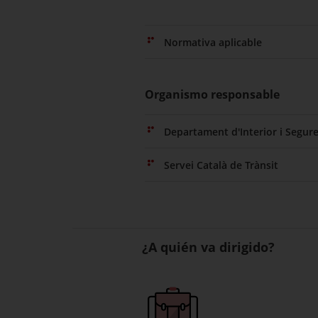
Normativa aplicable
Organismo responsable
Departament d'Interior i Segure
Servei Català de Trànsit
¿A quién va dirigido?