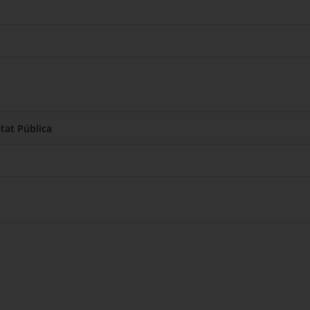
tat Pública