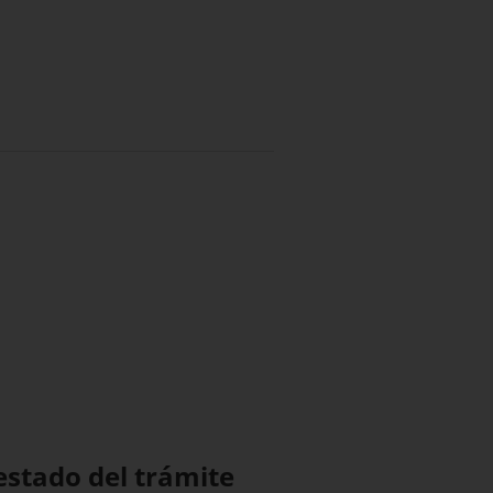
estado del trámite