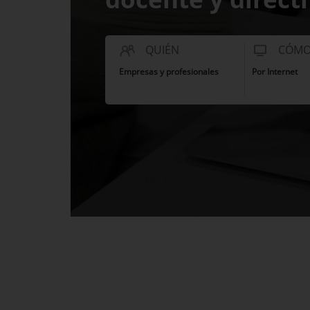
QUIÉN
CÓM
Empresas y profesionales
Por Internet