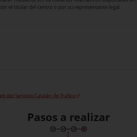
or el titular del centro o por su representante legal.
eb del Servicio Catalán de Tráfico
.
Pasos a realizar