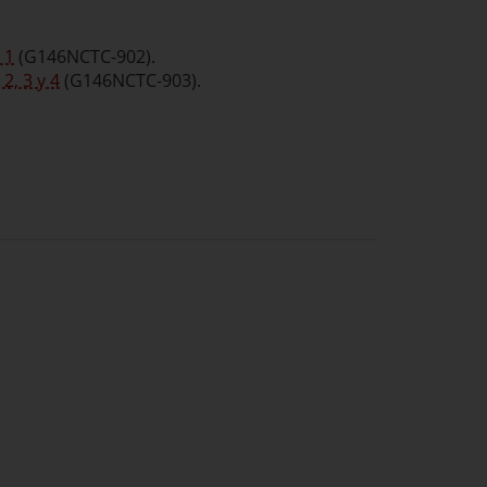
 1
(G146NCTC-902).
2, 3 y 4
(G146NCTC-903).