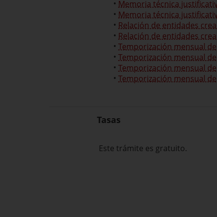
Memoria técnica justificati
Memoria técnica justificativ
Relación de entidades crea
Relación de entidades cread
Temporización mensual de 
Temporización mensual de 
Temporización mensual de 
Temporización mensual de 
Tasas
Este trámite es gratuito.