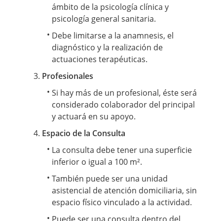
ámbito de la psicología clínica y
psicología general sanitaria.
Debe limitarse a la anamnesis, el
diagnóstico y la realización de
actuaciones terapéuticas.
Profesionales
Si hay más de un profesional, éste será
considerado colaborador del principal
y actuará en su apoyo.
Espacio de la Consulta
La consulta debe tener una superficie
inferior o igual a 100 m².
También puede ser una unidad
asistencial de atención domiciliaria, sin
espacio físico vinculado a la actividad.
Puede ser una consulta dentro del