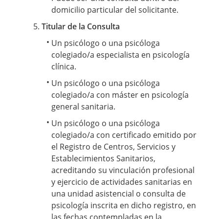
domicilio particular del solicitante.
Titular de la Consulta
Un psicólogo o una psicóloga
colegiado/a especialista en psicología
clínica.
Un psicólogo o una psicóloga
colegiado/a con máster en psicología
general sanitaria.
Un psicólogo o una psicóloga
colegiado/a con certificado emitido por
el Registro de Centros, Servicios y
Establecimientos Sanitarios,
acreditando su vinculación profesional
y ejercicio de actividades sanitarias en
una unidad asistencial o consulta de
psicología inscrita en dicho registro, en
las fechas contempladas en la