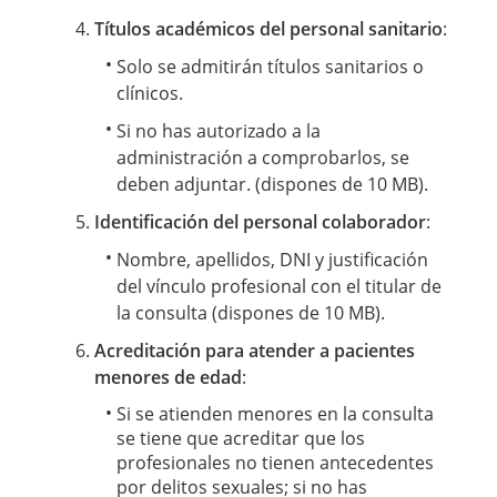
Títulos académicos del personal sanitario
:
Solo se admitirán títulos sanitarios o
clínicos.
Si no has autorizado a la
administración a comprobarlos, se
deben adjuntar.
(dispones de 10 MB).
Identificación del personal colaborador
:
Nombre, apellidos, DNI y justificación
del vínculo profesional con el titular de
la consulta (dispones de 10 MB).
Acreditación para atender a pacientes
menores de edad
:
Si se atienden menores en la consulta
se tiene que acreditar que los
profesionales no tienen antecedentes
por delitos sexuales; si no has