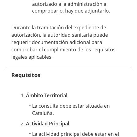
autorizado a la administración a
comprobarlo, hay que adjuntarlo.
Durante la tramitación del expediente de
autorización, la autoridad sanitaria puede
requerir documentación adicional para
comprobar el cumplimiento de los requisitos
legales aplicables.
Requisitos
Ámbito Territorial
La consulta debe estar situada en
Cataluña.
Actividad Principal
La actividad principal debe estar en el