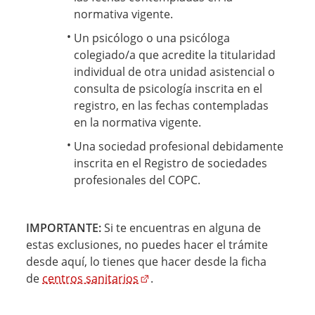
normativa vigente.
Un psicólogo o una psicóloga
colegiado/a que acredite la titularidad
individual de otra unidad asistencial o
consulta de psicología inscrita en el
registro, en las fechas contempladas
en la normativa vigente.
Una sociedad profesional debidamente
inscrita en el Registro de sociedades
profesionales del COPC.
IMPORTANTE:
Si te encuentras en alguna de
estas exclusiones, no puedes hacer el trámite
desde aquí, lo tienes que hacer desde la ficha
de
centros sanitarios
.