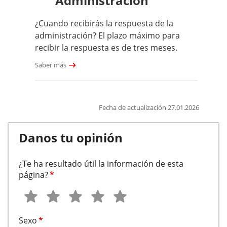
Administración
¿Cuando recibirás la respuesta de la
administración? El plazo máximo para
recibir la respuesta es de tres meses.
Saber más
Fecha de actualización 27.01.2026
Danos tu opinión
¿Te ha resultado útil la información de esta
página?
*
Sexo
*