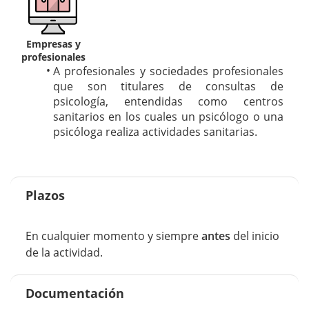
Empresas y
profesionales
A profesionales y sociedades profesionales
que son titulares de consultas de
psicología, entendidas como centros
sanitarios en los cuales un psicólogo o una
psicóloga realiza actividades sanitarias.
Plazos
En cualquier momento y siempre
antes
del inicio
de la actividad.
Documentación