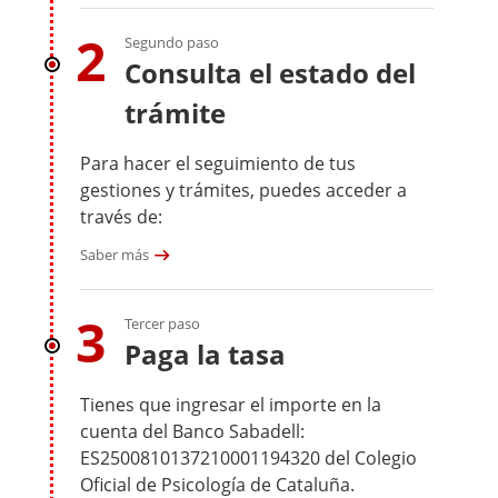
2
Segundo paso
Consulta el estado del
trámite
Para hacer el seguimiento de tus
gestiones y trámites, puedes acceder a
través de:
Saber más
3
Tercer paso
Paga la tasa
Tienes que ingresar el importe en la
cuenta del Banco Sabadell:
ES2500810137210001194320 del Colegio
Oficial de Psicología de Cataluña.