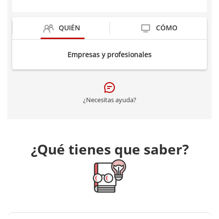
QUIÉN
CÓMO
Empresas y profesionales
¿Necesitas ayuda?
¿Qué tienes que saber?