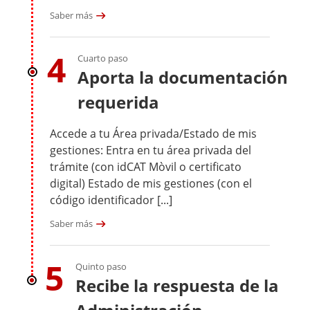
Saber más
4
Cuarto paso
Aporta la documentación
requerida
Accede a tu Área privada/Estado de mis
gestiones: Entra en tu área privada del
trámite (con idCAT Mòvil o certificato
digital) Estado de mis gestiones (con el
código identificador [...]
Saber más
5
Quinto paso
Recibe la respuesta de la