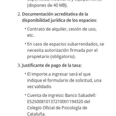
(dispones de 40 MB).
Documentación acreditativa de la
disponibilidad jurídica de los espacios
:
Contrato de alquiler, cesión de uso,
etc.
En caso de espacios subarrendados, se
necesita autorización firmada por el
propietario (obligatorio).
Justificante de pago de la tasa
:
El importe a ingresar será el que
indique el formulario de solicitud, una
vez validado.
Cuenta de ingreso: Banco Sabadell:
ES2500810137210001194320 del
Colegio Oficial de Psicología de
Cataluña.