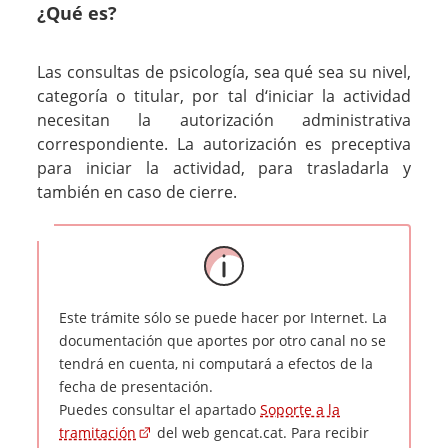
¿Qué es?
Las consultas de psicología, sea qué sea su nivel,
categoría o titular, por tal d‘iniciar la actividad
necesitan la autorización administrativa
correspondiente. La autorización es preceptiva
para iniciar la actividad, para trasladarla y
también en caso de cierre.
Este trámite sólo se puede hacer por Internet. La
documentación que aportes por otro canal no se
tendrá en cuenta, ni computará a efectos de la
fecha de presentación.
Puedes consultar el apartado
Soporte a la
tramitación
del web gencat.cat. Para recibir