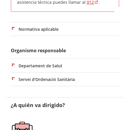
asistencia técnica puedes llamar al
012
.
Normativa aplicable
Organismo responsable
Departament de Salut
Servei d'Ordenació Sanitària
¿A quién va dirigido?