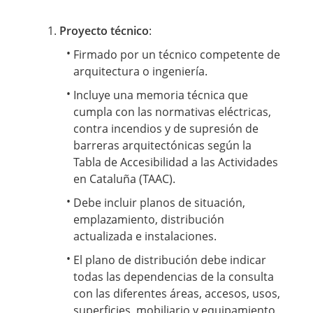
Proyecto técnico
:
Firmado por un técnico competente de
arquitectura o ingeniería.
Incluye una memoria técnica que
cumpla con las normativas eléctricas,
contra incendios y de supresión de
barreras arquitectónicas según la
Tabla de Accesibilidad a las Actividades
en Cataluña (TAAC).
Debe incluir planos de situación,
emplazamiento, distribución
actualizada e instalaciones.
El plano de distribución debe indicar
todas las dependencias de la consulta
con las diferentes áreas, accesos, usos,
superficies, mobiliario y equipamiento