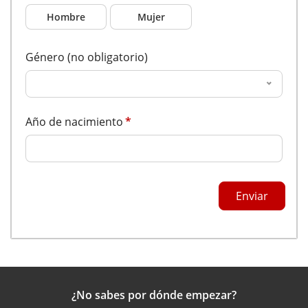
Hombre
Mujer
Género (no obligatorio)
Año de nacimiento
*
Enviar
¿No sabes por dónde empezar?