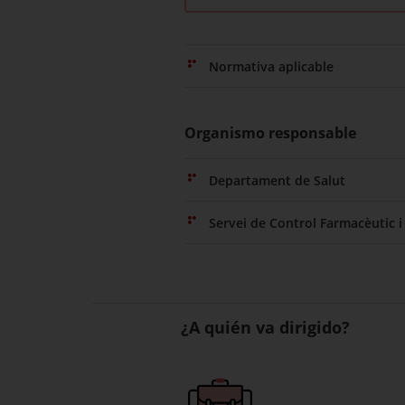
Normativa aplicable
Organismo responsable
Departament de Salut
Servei de Control Farmacèutic i
¿A quién va dirigido?