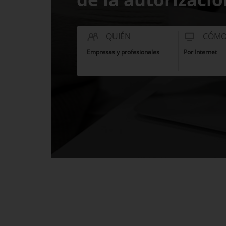
QUIÉN
CÓM
Empresas y profesionales
Por Internet