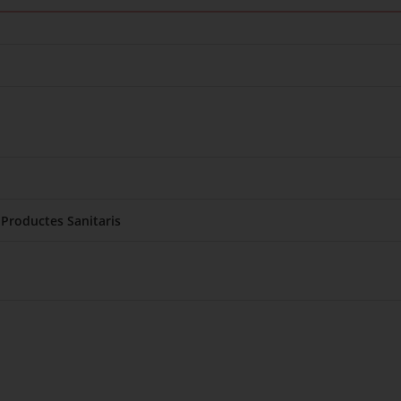
 Productes Sanitaris