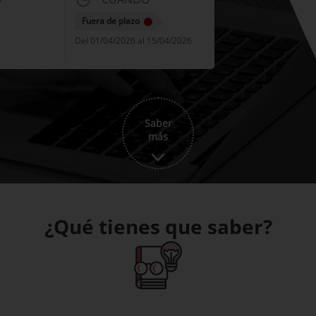
Fuera de plazo
Del 01/04/2026 al 15/04/2026
Saber
más
¿Qué tienes que saber?