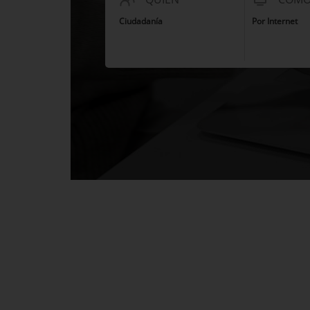
Ciudadanía
Por Internet