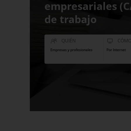
empresariales (C
de trabajo
QUIÉN
CÓM
Empresas y profesionales
Por Internet