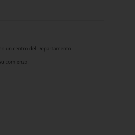
 en un centro del Departamento
 su comienzo.