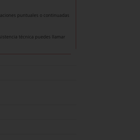
uaciones puntuales o continuadas
sistencia técnica puedes llamar