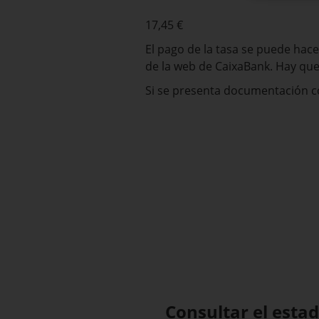
17,45 €
El pago de la tasa se puede hace
de la web de CaixaBank. Hay que
Si se presenta documentación co
Consultar el estad