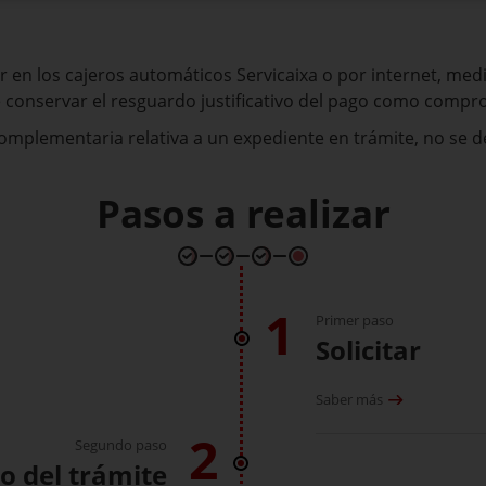
r en los cajeros automáticos Servicaixa o por internet, med
 conservar el resguardo justificativo del pago como compr
mplementaria relativa a un expediente en trámite, no se de
Pasos a realizar
1
Primer paso
Solicitar
Saber más
2
Segundo paso
o del trámite