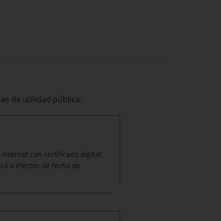
as de utilidad pública.
nternet con certificado digital.
rá a efectos de fecha de