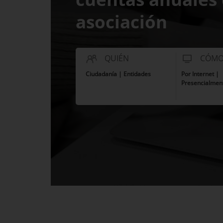
asociación
QUIÉN
CÓM
Ciudadanía | Entidades
Por Internet |
Presencialmen