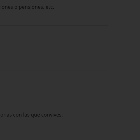
ciones o pensiones, etc.
sonas con las que convives;