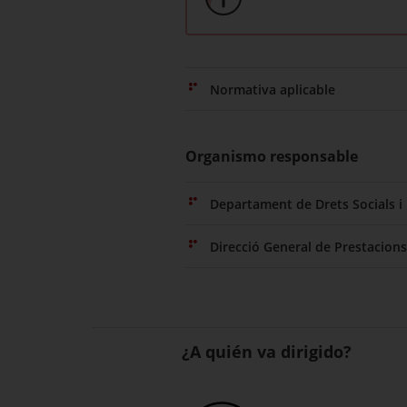
Normativa aplicable
Organismo responsable
Departament de Drets Socials i 
Direcció General de Prestacions
¿A quién va dirigido?