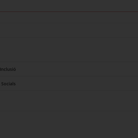
Inclusió
 Socials