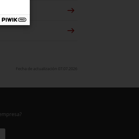
Fecha de actualización 07.07.2026
 empresa?