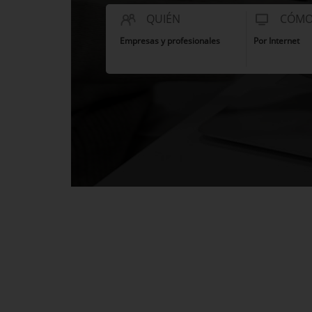
QUIÉN
CÓM
Empresas y profesionales
Por Internet