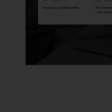
Empresas y profesionales
Por Interne
| Por correo