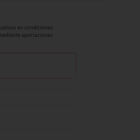
pativos en condiciones
 mediante aportaciones