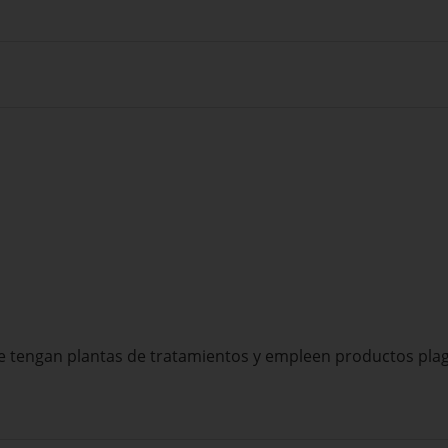
que tengan plantas de tratamientos y empleen productos plag