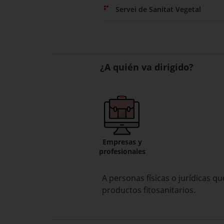
Servei de Sanitat Vegetal
¿A quién va dirigido?
Empresas y
profesionales
A personas físicas o jurídicas 
productos fitosanitarios.