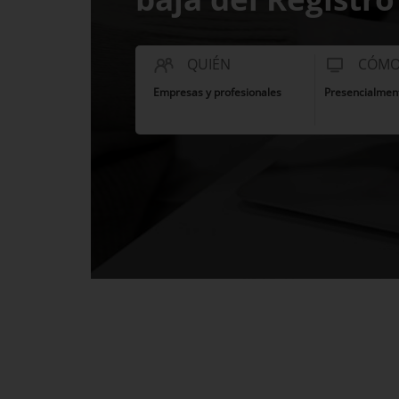
QUIÉN
CÓM
Empresas y profesionales
Presencialmen