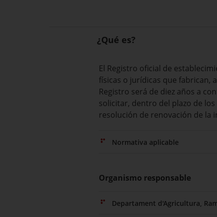
¿Qué es?
El Registro oficial de estableci
físicas o jurídicas que fabrican, 
Registro será de diez años a con
solicitar, dentro del plazo de lo
resolución de renovación de la i
Normativa aplicable
Organismo responsable
Departament d'Agricultura, Ram