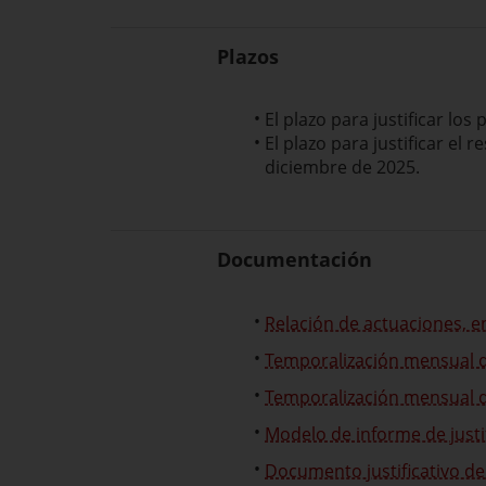
Plazos
El plazo para justificar los
El plazo para justificar el
diciembre de 2025.
Documentación
Relación de actuaciones, e
Temporalización mensual de
Temporalización mensual d
Modelo de informe de justi
Documento justificativo de 