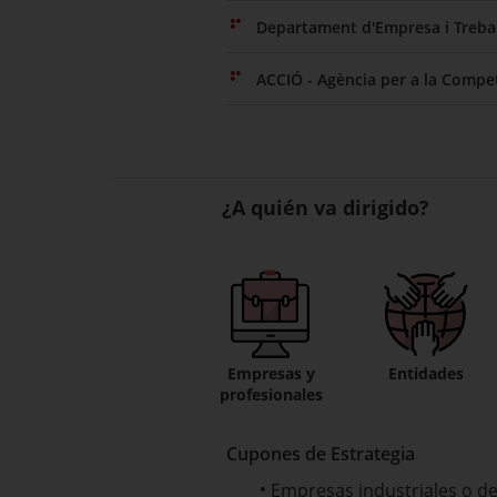
Departament d'Empresa i Trebal
ACCIÓ - Agència per a la Compet
¿A quién va dirigido?
Empresas y
Entidades
profesionales
Cupones de Estrategia
Empresas industriales o de