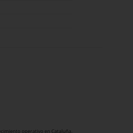
ecimiento operativo en Cataluña.