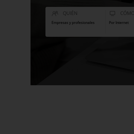
QUIÉN
CÓM
Empresas y profesionales
Por Internet