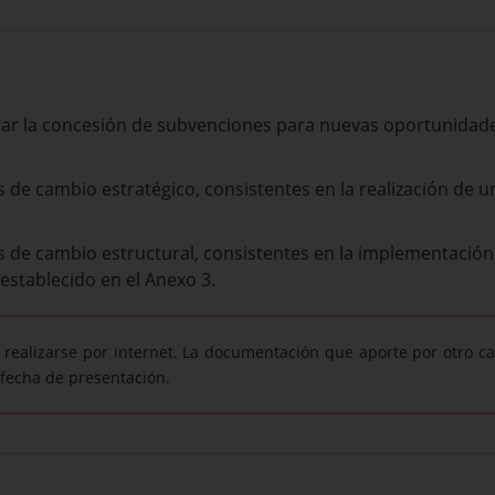
ular la concesión de subvenciones para nuevas oportunidade
 de cambio estratégico, consistentes en la realización de u
 de cambio estructural, consistentes en la implementación 
establecido en el Anexo 3.
 realizarse por internet. La documentación que aporte por otro c
fecha de presentación.