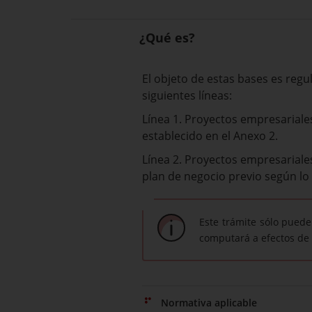
¿Qué es?
El objeto de estas bases es reg
siguientes líneas:
Línea 1. Proyectos empresariales
establecido en el Anexo 2.
Línea 2. Proyectos empresariales
plan de negocio previo según lo 
Este trámite sólo puede
computará a efectos de 
Normativa aplicable