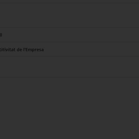
l
itivitat de l'Empresa