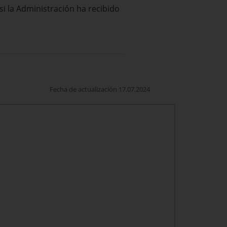
i la Administración ha recibido
Fecha de actualización 17.07.2024