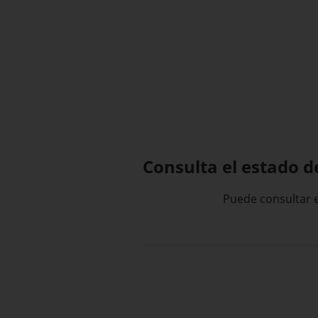
Consulta el estado d
Puede consultar e