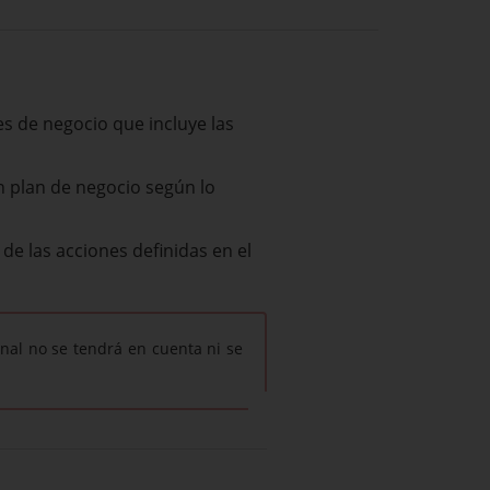
s de negocio que incluye las
n plan de negocio según lo
de las acciones definidas en el
anal no se tendrá en cuenta ni se