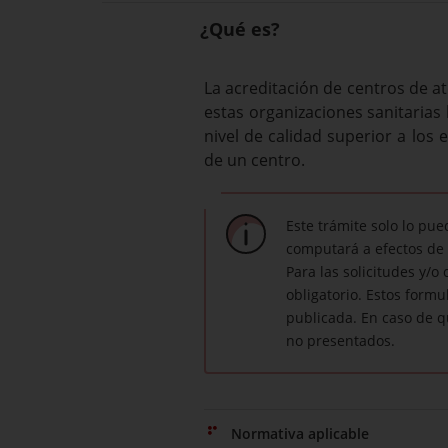
¿Qué es?
La acreditación de centros de at
estas organizaciones sanitarias
nivel de calidad superior a los
de un centro.
Este trámite solo lo pu
computará a efectos de 
Para las solicitudes y/o
obligatorio. Estos form
publicada. En caso de q
no presentados.
Normativa aplicable