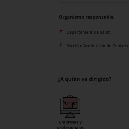
Organismo responsable
Departament de Salut
Secció d'Acreditació de Centres 
¿A quién va dirigido?
Empresas y
profesionales