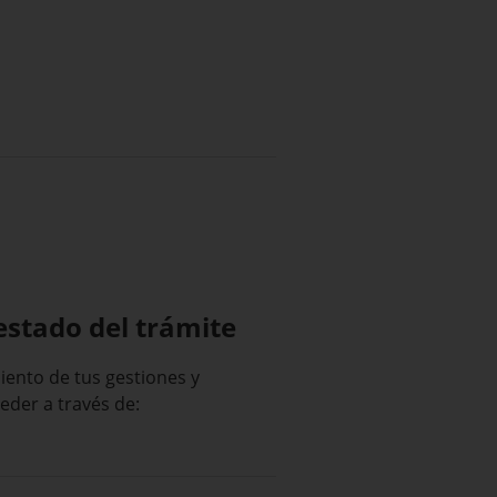
estado del trámite
iento de tus gestiones y
eder a través de: