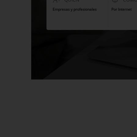
Empresas y profesionales
Por Internet