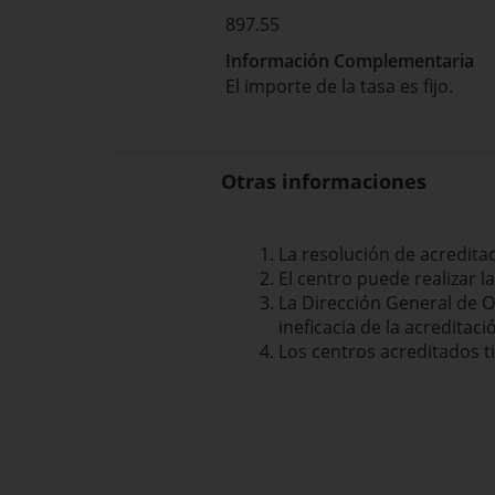
897.55
Información Complementaria
El importe de la tasa es fijo.
Otras informaciones
La resolución de acredita
El centro puede realizar 
La Dirección General de 
ineficacia de la acreditac
Los centros acreditados t