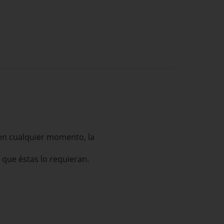
 en cualquier momento, la
que éstas lo requieran.