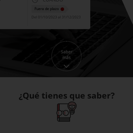
Fuera de plazo
Del 01/10/2023 al 31/12/2023
Saber
más
¿Qué tienes que saber?