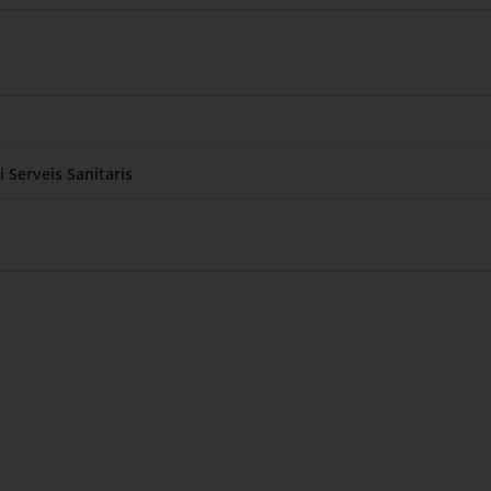
i Serveis Sanitaris