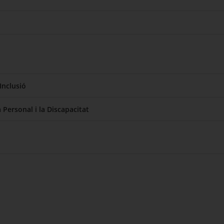
Inclusió
 Personal i la Discapacitat