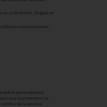
 en la de destino. Dirígete en
notificarlo inmediatamente.
 solicitud personalmente
n para que la presente en tu
n nombre de la persona