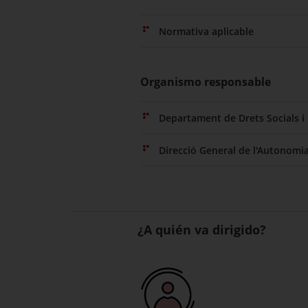
Normativa aplicable
Organismo responsable
Departament de Drets Socials i 
Direcció General de l'Autonomia
¿A quién va dirigido?