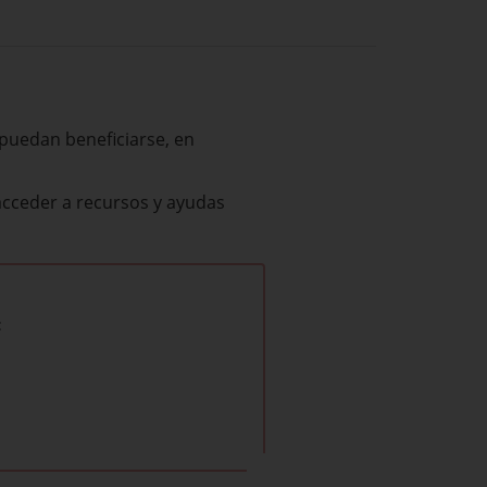
 puedan beneficiarse, en
acceder a recursos y ayudas
: