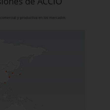
rsiones de ACCIÓ
 comercial y productiva en los mercados