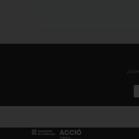
¿Quie