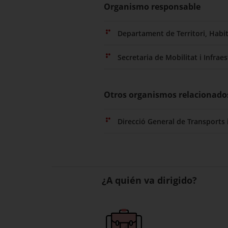
Organismo responsable
Departament de Territori, Habit
Secretaria de Mobilitat i Infrae
Otros organismos relacionado
Direcció General de Transports 
¿A quién va dirigido?