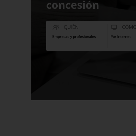
concesión
QUIÉN
CÓM
Empresas y profesionales
Por Internet