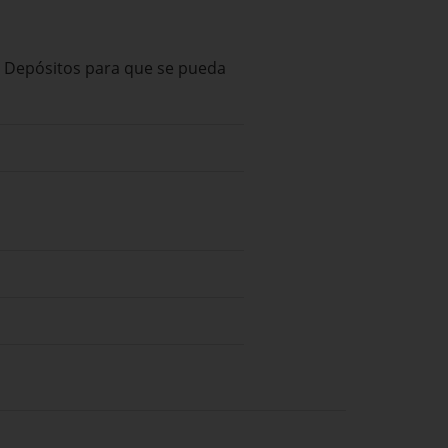
 de Depósitos para que se pueda