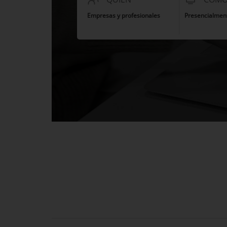
Empresas y profesionales
Presencialmen