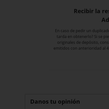
Recibir la r
Ad
En caso de pedir un duplicad
tarda en obtenerlo? Si se pi
originales de depósito, cons
emitidos con anterioridad al 
Danos tu opinión