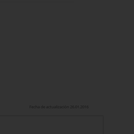
Fecha de actualización 26.01.2016