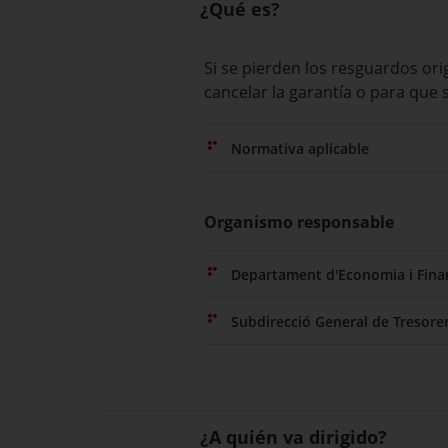
¿Qué es?
Si se pierden los resguardos ori
cancelar la garantía o para que 
Normativa aplicable
Organismo responsable
Departament d'Economia i Fina
Subdirecció General de Tresorer
¿A quién va dirigido?