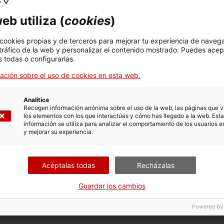
o ▽
eb utiliza (
cookies
)
 cookies propias y de terceros para mejorar tu experiencia de naveg
 tráfico de la web y personalizar el contenido mostrado. Puedes acep
s opciones vinculadas al trámite. Selecciona la que se cor
 todas o configurarlas.
condiciones de tramitación.
ación sobre el uso de cookies en esta web.
Analítica
Recogen información anónima sobre el uso de la web, las páginas que vi
los elementos con los que interactúas y cómo has llegado a la web. Esta
información se utiliza para analizar el comportamiento de los usuarios e
y mejorar su experiencia.
Acéptalas todas
Recházalas
Guardar los cambios
Powered by