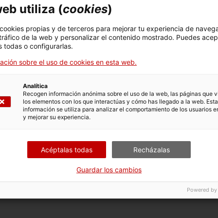
eb utiliza (
cookies
)
 cookies propias y de terceros para mejorar tu experiencia de naveg
s opciones vinculadas al trámite. Selecciona la que se cor
 tráfico de la web y personalizar el contenido mostrado. Puedes acep
condiciones de tramitación.
 todas o configurarlas.
ación sobre el uso de cookies en esta web.
ia 2025)
Analítica
Recogen información anónima sobre el uso de la web, las páginas que vi
los elementos con los que interactúas y cómo has llegado a la web. Esta
información se utiliza para analizar el comportamiento de los usuarios e
r o desistir
y mejorar su experiencia.
eto de la ayuda (Convocatoria 2025)
Acéptalas todas
Recházalas
Guardar los cambios
Powered by