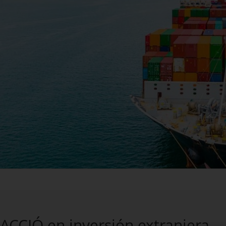
 ACCIÓ en inversión extranjera