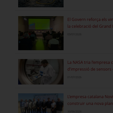
El Govern reforça els v
la celebració del Grand
03/07/2026
La NASA tria l’empresa 
d’impressió de sensors 
01/07/2026
L’empresa catalana Novic
construir una nova planta
30/06/2026