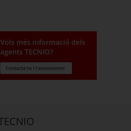
Vols més informació dels
agents TECNIO?
Contacta'ns i t'assessorem
 TECNIO