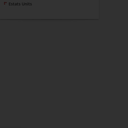
Estats Units