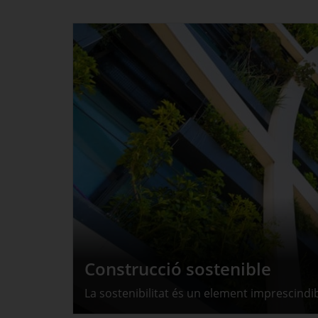
Construcció sostenible
La sostenibilitat és un element imprescindibl