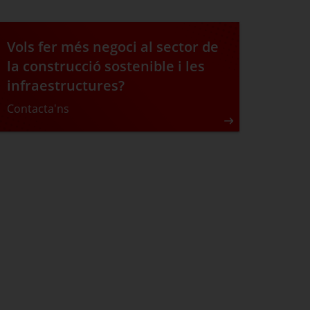
Vols fer més negoci al sector de
la construcció sostenible i les
infraestructures?
Contacta'ns