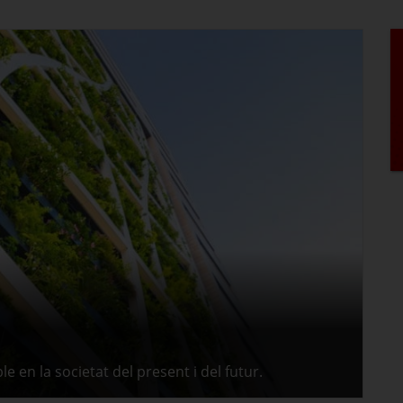
e en la societat del present i del futur.