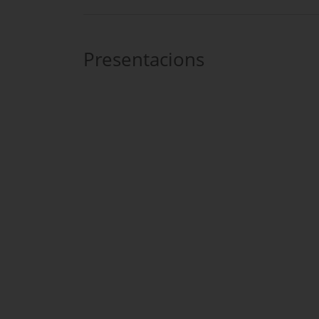
Presentacions