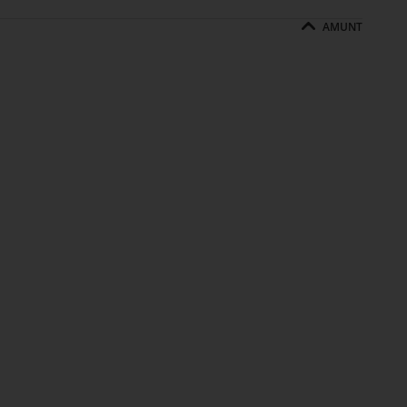
AMUNT