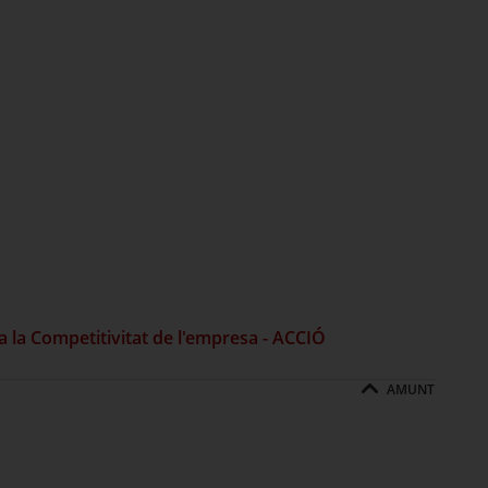
a la Competitivitat de l'empresa - ACCIÓ
AMUNT
l