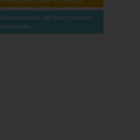
Recomanador de finançament
alternatiu