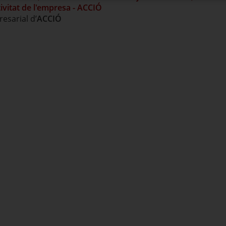
ivitat de l'empresa - ACCIÓ
esarial d’
ACCIÓ