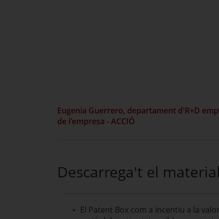
Eugenia Guerrero, departament d'R+D empr
de l'empresa - ACCIÓ
Descarrega't el materia
El Patent Box com a incentiu a la valor