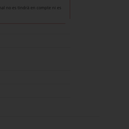
nal no es tindrà en compte ni es