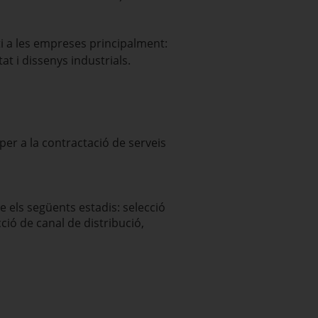
i a les empreses principalment:
at i dissenys industrials.
per a la contractació de serveis
e els següents estadis: selecció
ció de canal de distribució,