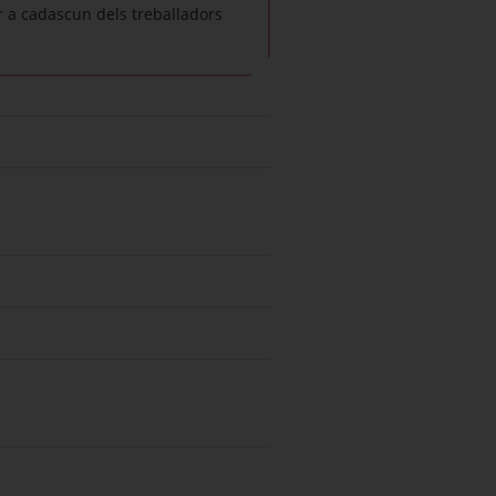
 a cadascun dels treballadors