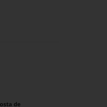
posta de