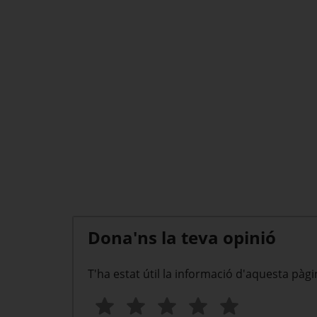
Dona'ns la teva opinió
T'ha estat útil la informació d'aquesta pàgi