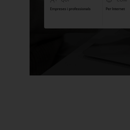
Empreses i professionals
Per Internet