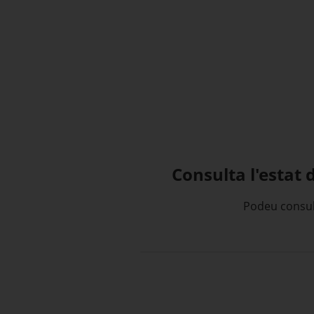
Consulta l'estat 
Podeu consult