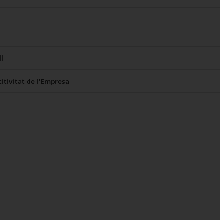
l
itivitat de l'Empresa