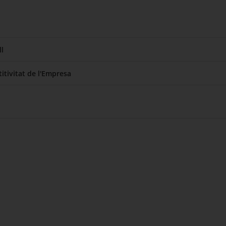
l
itivitat de l'Empresa