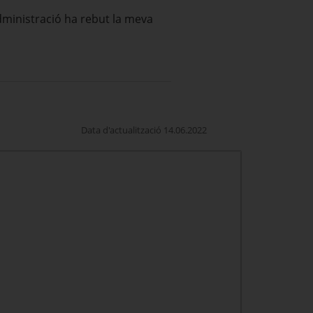
dministració ha rebut la meva
Data d'actualització 14.06.2022