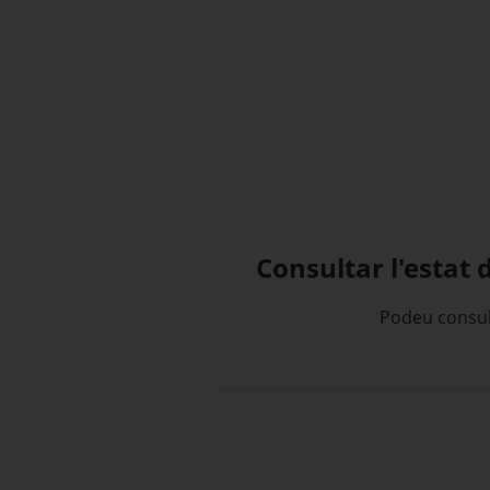
Consultar l'estat 
Podeu consult