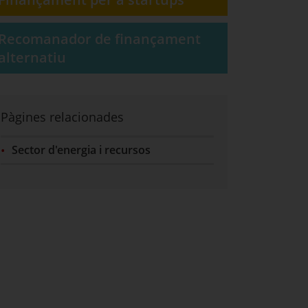
Recomanador de finançament
alternatiu
Pàgines relacionades
Sector d'energia i recursos