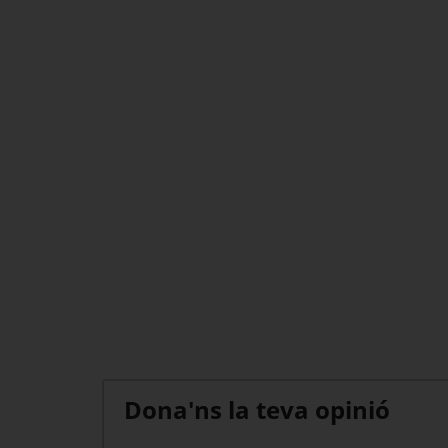
Dona'ns la teva opinió