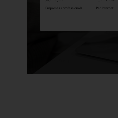
Empreses i professionals
Per Internet