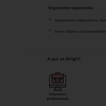
Organisme responsable
Departament d'Agricultura, Ram
Servei d'Ajuts a la Sostenibilita
A qui va dirigit?
Empreses i
professionals