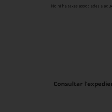
No hi ha taxes associades a aque
Consultar l'expedie