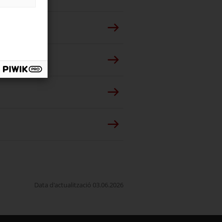
Data d'actualització 03.06.2026